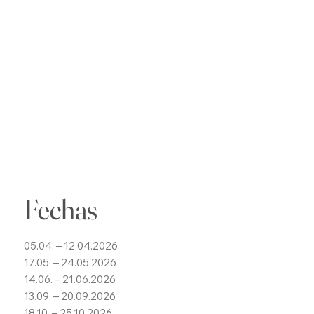
Fechas
05.04. – 12.04.2026
17.05. – 24.05.2026
14.06. – 21.06.2026
13.09. – 20.09.2026
18.10. – 25.10.2026