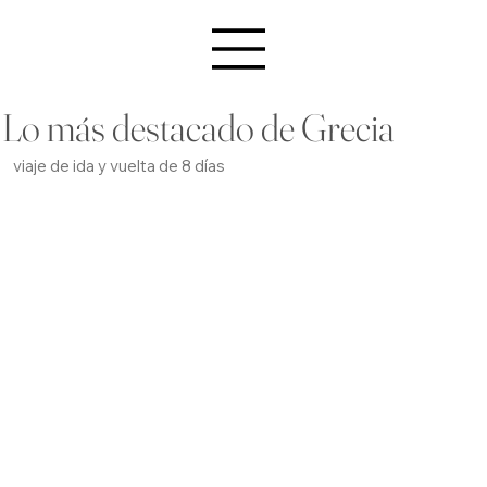
Lo más destacado de Grecia
viaje de ida y vuelta de 8 días