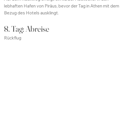
lebhaften Hafen von Piräus, bevor der Tag in Athen mit dem
Bezug des Hotels ausklingt.
8. Tag: Abreise
Rückflug