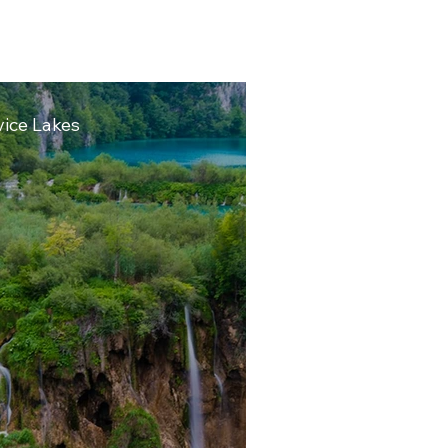
tvice Lakes