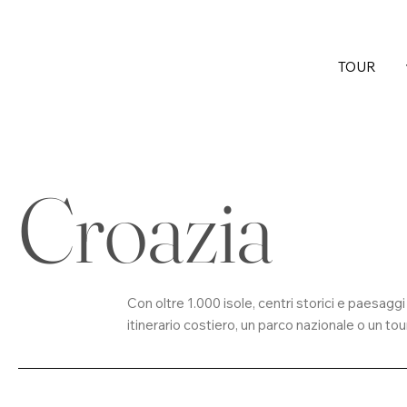
TOUR
Croazia
Con oltre 1.000 isole, centri storici e paesaggi
itinerario costiero, un parco nazionale o un to