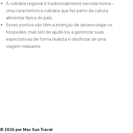
A culinária regional é tradicionalmente servida morna –
uma característica culinária que faz parte da cultura
alimentar típica do país.
Esses pontos não têm a intenção de desencorajar os
hóspedes, mas sim de ajudá-los a gerenciar suas
expectativas de forma realista e desfrutar de uma
viagem relaxante.
© 2026 por Mac Sun Travel