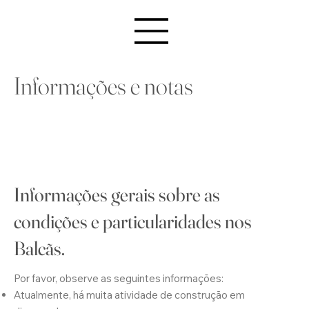
Informações e notas
Informações gerais sobre as
condições e particularidades nos
Balcãs.
Por favor, observe as seguintes informações:
Atualmente, há muita atividade de construção em