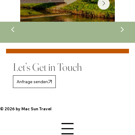
Let’s Get in Touch
Anfrage senden
© 2026 by Mac Sun Travel