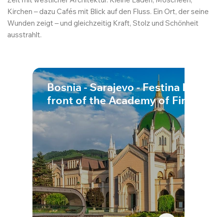
Kirchen – dazu Cafés mit Blick auf den Fluss. Ein Ort, der seine
Wunden zeigt – und gleichzeitig Kraft, Stolz und Schönheit
ausstrahlt.
Bosnia - Sarajevo - Festina Lente 
front of the Academy of Fine Art