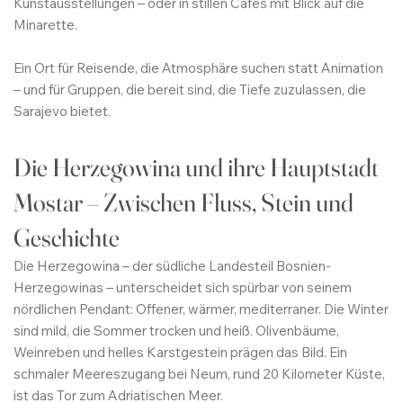
Kunstausstellungen – oder in stillen Cafés mit Blick auf die
Minarette.
Ein Ort für Reisende, die Atmosphäre suchen statt Animation
– und für Gruppen, die bereit sind, die Tiefe zuzulassen, die
Sarajevo bietet.
Die Herzegowina und ihre Hauptstadt
Mostar – Zwischen Fluss, Stein und
Geschichte
Die Herzegowina – der südliche Landesteil Bosnien-
Herzegowinas – unterscheidet sich spürbar von seinem
nördlichen Pendant: Offener, wärmer, mediterraner. Die Winter
sind mild, die Sommer trocken und heiß. Olivenbäume,
Weinreben und helles Karstgestein prägen das Bild. Ein
schmaler Meereszugang bei Neum, rund 20 Kilometer Küste,
ist das Tor zum Adriatischen Meer.