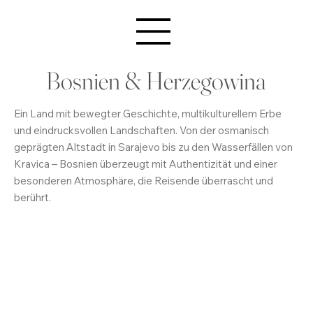
Bosnien & Herzegowina
Ein Land mit bewegter Geschichte, multikulturellem Erbe
und eindrucksvollen Landschaften. Von der osmanisch
geprägten Altstadt in Sarajevo bis zu den Wasserfällen von
Kravica – Bosnien überzeugt mit Authentizität und einer
besonderen Atmosphäre, die Reisende überrascht und
berührt.